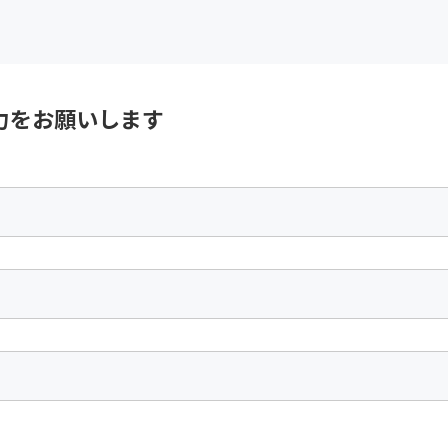
力をお願いします